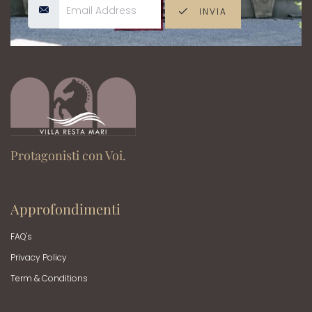
INVIA
Protagonisti con Voi.
Approfondimenti
FAQ's
Privacy Policy
Term & Conditions