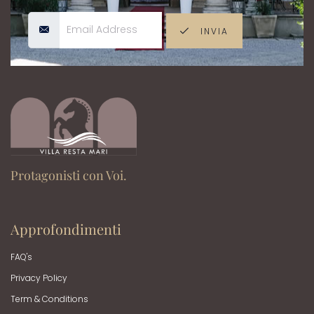
INVIA
Protagonisti con Voi.
Approfondimenti
FAQ's
Privacy Policy
Term & Conditions