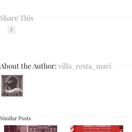
Share This
About the Author:
villa_resta_mari
Similar Posts