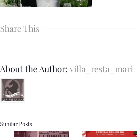
Share This
About the Author:
villa_resta_mari
Similar Posts