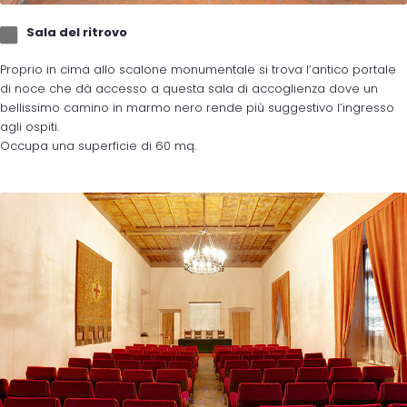
Sala del ritrovo
Proprio in cima allo scalone monumentale si trova l’antico portale
di noce che dà accesso a questa sala di accoglienza dove un
bellissimo camino in marmo nero rende più suggestivo l’ingresso
agli ospiti.
Occupa una superficie di 60 mq.