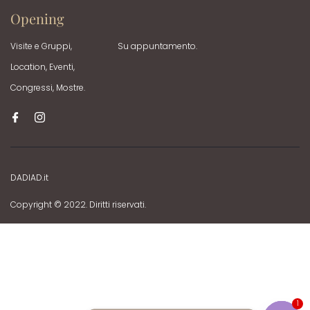
Opening
Visite e Gruppi,
Su appuntamento.
Location, Eventi,
Congressi, Mostre.
DADIAD.it
Copyright © 2022. Diritti riservati.
1