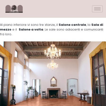
Al piano inferiore vi sono tre stanze, il
Salone centrale
, la
Sala di
mezzo
e il
Salone a volta
. Le sale sono adiacenti e comunicanti
fra loro.