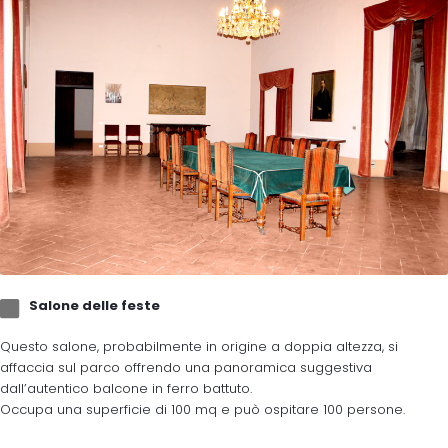
Salone delle feste
Questo salone, probabilmente in origine a doppia altezza, si
affaccia sul parco offrendo una panoramica suggestiva
dall’autentico balcone in ferro battuto.
Occupa una superficie di 100 mq e può ospitare 100 persone.