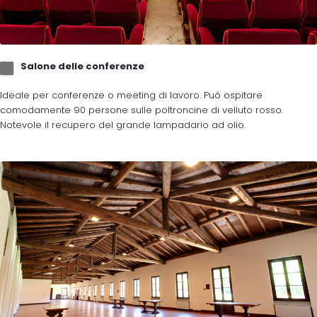
Salone delle conferenze
Ideale per conferenze o meeting di lavoro. Può ospitare
comodamente 90 persone sulle poltroncine di velluto rosso.
Notevole il recupero del grande lampadario ad olio.