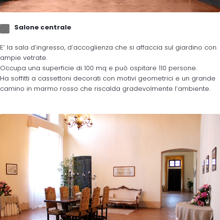
Salone centrale
E’ la sala d’ingresso, d’accoglienza che si affaccia sul giardino con
ampie vetrate.
Occupa una superficie di 100 mq e può ospitare 110 persone.
Ha soffitti a cassettoni decorati con motivi geometrici e un grande
camino in marmo rosso che riscalda gradevolmente l’ambiente.