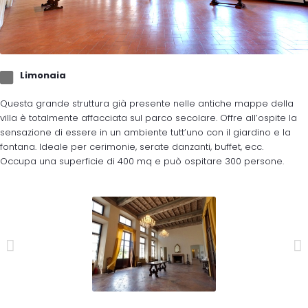
Limonaia
Questa grande struttura già presente nelle antiche mappe della
villa è totalmente affacciata sul parco secolare. Offre all’ospite la
sensazione di essere in un ambiente tutt’uno con il giardino e la
fontana. Ideale per cerimonie, serate danzanti, buffet, ecc.
Occupa una superficie di 400 mq e può ospitare 300 persone.
Dimensione_10