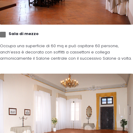
Sala di mezzo
Occupa una superficie di 60 mq e può ospitare 60 persone,
anch’essa è decorata con soffitti a cassettoni e collega
armonicamente il Salone centrale con il successivo Salone a volta.