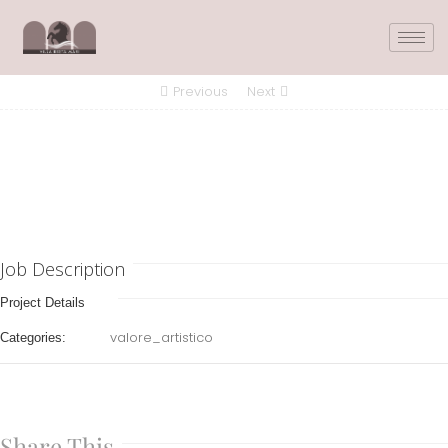
Previous
Next
Job Description
Project Details
valore_artistico
Categories:
Share This