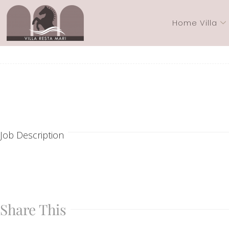
Home Villa
Job Description
Share This