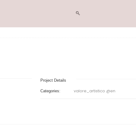
Project Details
valore_artistico @en
Categories: