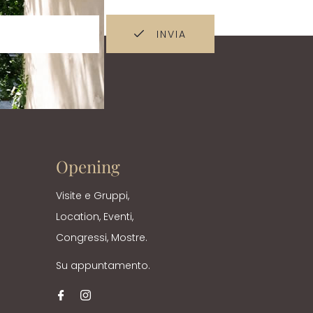
INVIA
Opening
Visite e Gruppi,
Location, Eventi,
Congressi, Mostre.
Su appuntamento.