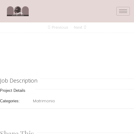
Previous
Next
Job Description
Project Details
Matrimonio
Categories:
Share This