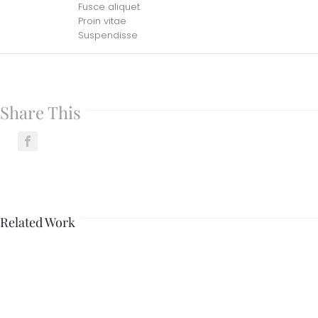
Fusce aliquet
Proin vitae
Suspendisse
Share This
Related Work