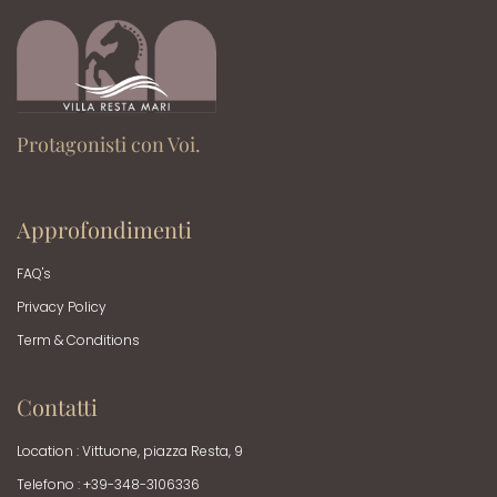
Protagonisti con Voi.
Approfondimenti
FAQ's
Privacy Policy
Term & Conditions
Contatti
Location : Vittuone, piazza Resta, 9
Telefono : +39-348-3106336