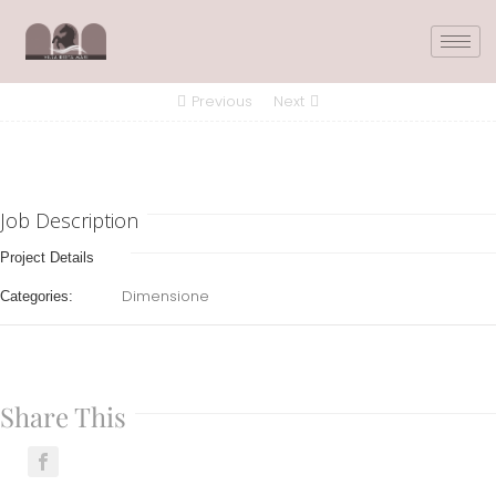
Previous
Next
Job Description
Project Details
Dimensione
Categories:
Share This