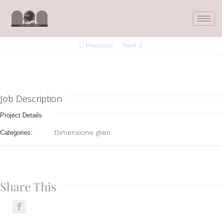
Previous
Next
Job Description
Project Details
Dimensione @en
Categories:
Share This