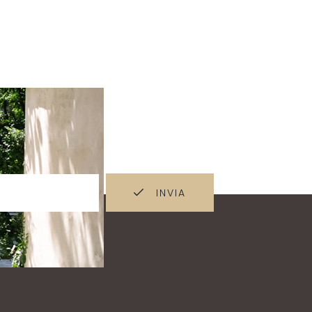
INVIA