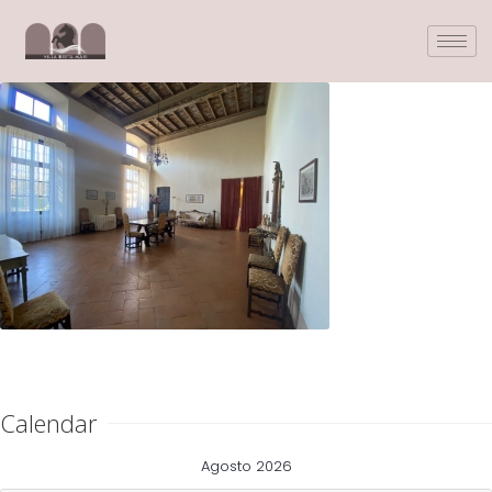
Calendar
Agosto 2026